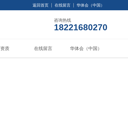
返回首页
在线留言
华体会（中国）
咨询热线
18221680270
誉资质
在线留言
华体会（中国）