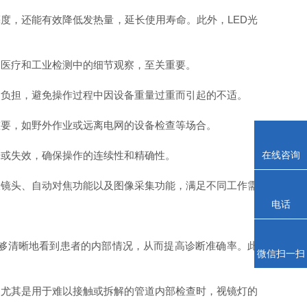
度，还能有效降低发热量，延长使用寿命。此外，LED光
医疗和工业检测中的细节观察，至关重要。
负担，避免操作过程中因设备重量过重而引起的不适。
要，如野外作业或远离电网的设备检查等场合。
在线咨询
或失效，确保操作的连续性和精确性。
镜头、自动对焦功能以及图像采集功能，满足不同工作需
电话
够清晰地看到患者的内部情况，从而提高诊断准确率。此
微信扫一扫
尤其是用于难以接触或拆解的管道内部检查时，视镜灯的