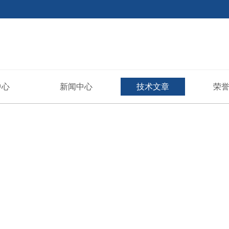
中心
新闻中心
技术文章
荣