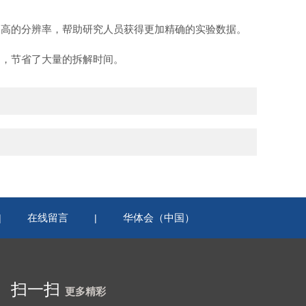
高的分辨率，帮助研究人员获得更加精确的实验数据。
，节省了大量的拆解时间。
在线留言
华体会（中国）
|
|
扫一扫
更多精彩