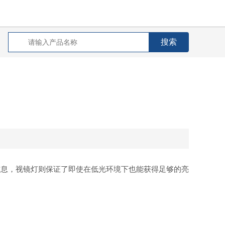
息，视镜灯则保证了即使在低光环境下也能获得足够的亮