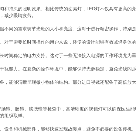
和持久的照明效果。相比传统的卤素灯，LED灯不仅具有更高的亮
，减少眼睛疲劳。
不同的需求调节光斑的大小和亮度。这对于进行精密操作，特别是
对于需要长时间操作的用户来说，轻便的设计能够有效减轻身体的
时间稳定的电力支持。这对于一些无法接入电源的工作环境尤为重
扰能力。在复杂的操作环境中，能够保持光源稳定，避免光线闪烁
，能够清晰呈现微小物体的结构。部分进口视镜还配备了高倍放大
镜、肠镜、膀胱镜等检查中，高清晰度的视镜灯可以确保医生能
的组织取样。
设备和机械部件，能够快速发现故障点，避免不必要的设备停机。