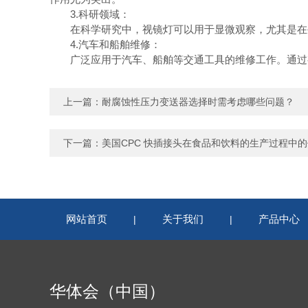
3.科研领域：
在科学研究中，视镜灯可以用于显微观察，尤其是在生
4.汽车和船舶维修：
广泛应用于汽车、船舶等交通工具的维修工作。通过视
上一篇：
耐腐蚀性压力变送器选择时需考虑哪些问题？
下一篇：
美国CPC 快插接头在食品和饮料的生产过程中
网站首页
关于我们
产品中心
|
|
华体会（中国）