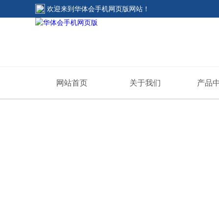
欢迎来到
华体会手机网页版网站
！
网站首页
关于我们
产品