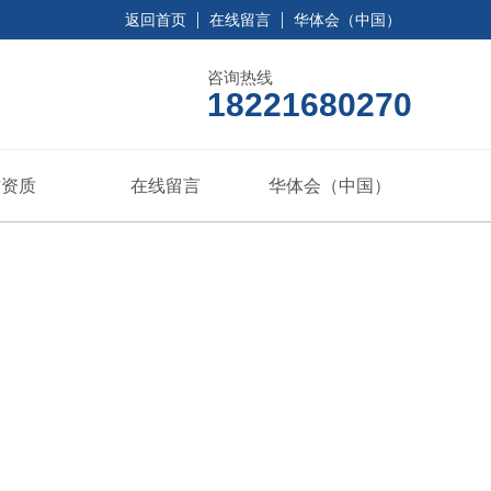
返回首页
在线留言
华体会（中国）
咨询热线
18221680270
誉资质
在线留言
华体会（中国）