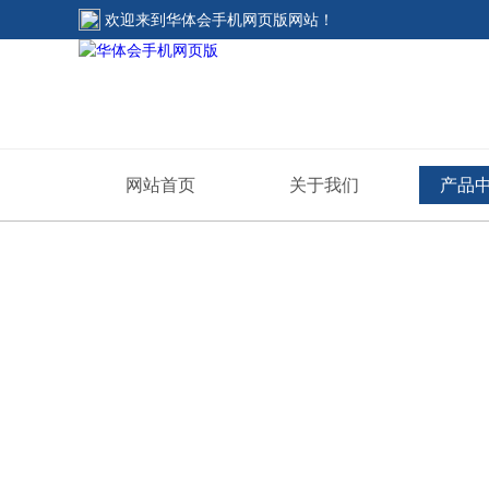
欢迎来到
华体会手机网页版网站
！
网站首页
关于我们
产品