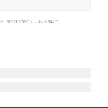
果（填写阿拉伯数字），如：三加四=7