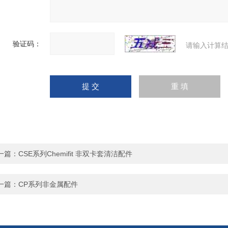
验证码：
请输入计算结
一篇：
CSE系列Chemifit 非双卡套清洁配件
一篇：
CP系列非金属配件