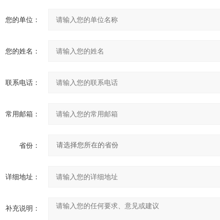
您的单位：
您的姓名：
联系电话：
常用邮箱：
省份：
详细地址：
补充说明：