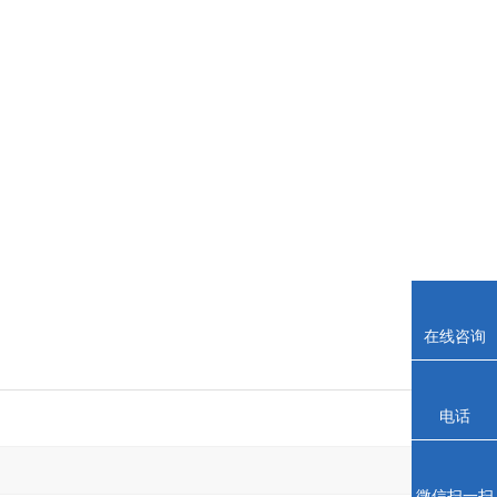
在线咨询
电话
微信扫一扫