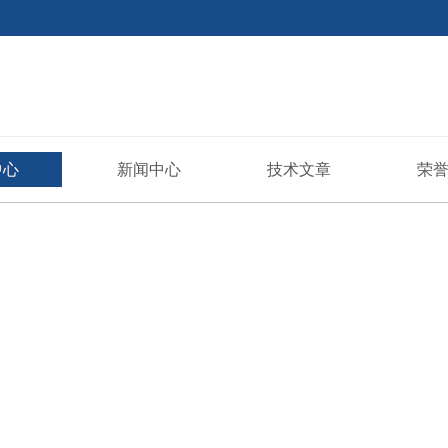
中心
新闻中心
技术文章
荣