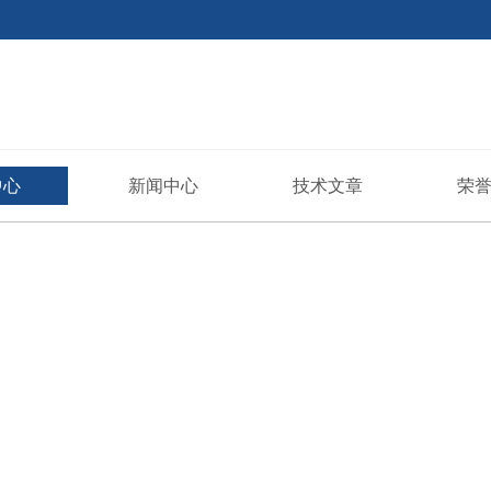
中心
新闻中心
技术文章
荣