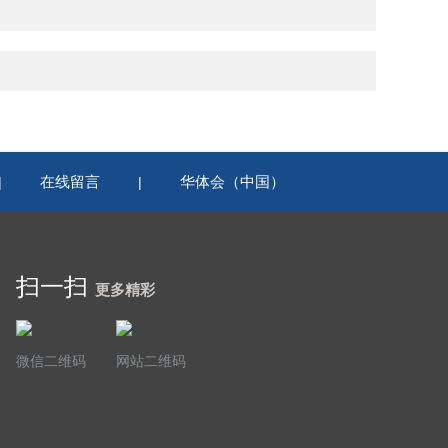
在线留言
华体会（中国）
|
|
扫一扫
更多精彩
微信二维码
网站二维码