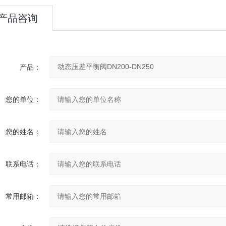
产品咨询
产品：
您的单位：
您的姓名：
联系电话：
常用邮箱：