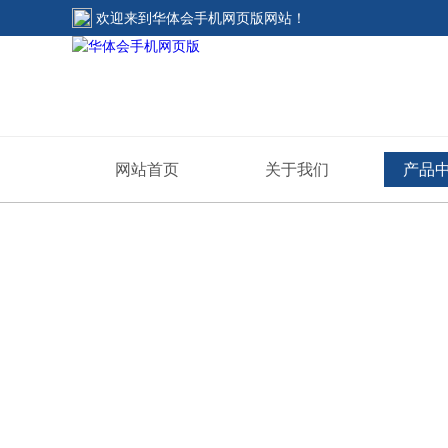
欢迎来到
华体会手机网页版网站
！
网站首页
关于我们
产品