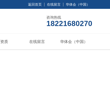
返回首页
在线留言
华体会（中国）
咨询热线
18221680270
誉资质
在线留言
华体会（中国）