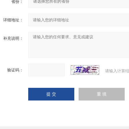
省份：
详细地址：
补充说明：
验证码：
请输入计算结