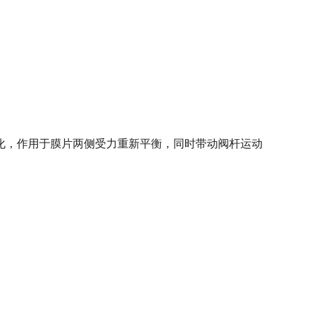
化，作用于膜片两侧受力重新平衡，同时带动阀杆运动