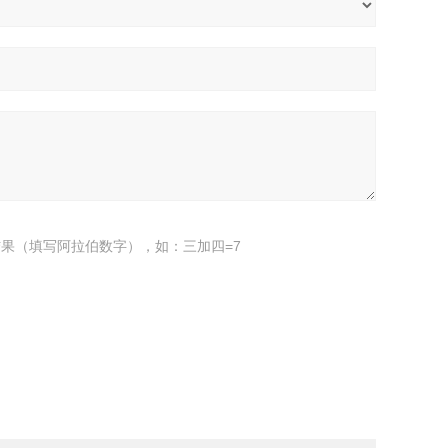
果（填写阿拉伯数字），如：三加四=7