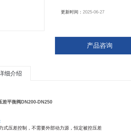
更新时间：
2025-06-27
产品咨询
详细介绍
差平衡阀DN200-DN250
：
自力式压差控制，不需要外部动力源，恒定被控压差