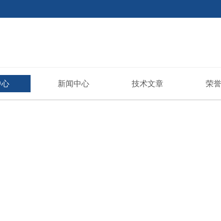
中心
新闻中心
技术文章
荣