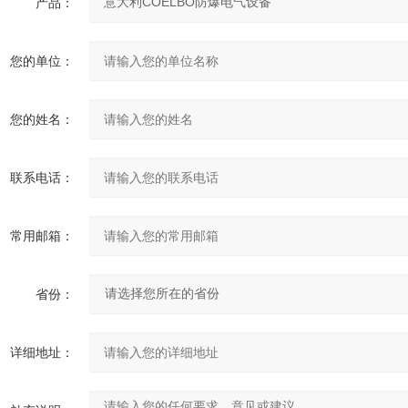
产品：
您的单位：
您的姓名：
联系电话：
常用邮箱：
省份：
详细地址：