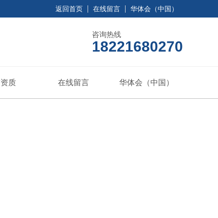
返回首页
在线留言
华体会（中国）
咨询热线
18221680270
誉资质
在线留言
华体会（中国）