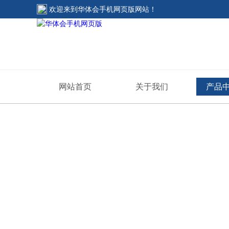
欢迎来到
华体会手机网页版网站
！
网站首页
关于我们
产品