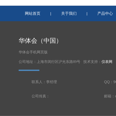
网站首页
关于我们
产品中心
|
|
华体会（中国）
华体会手机网页版
公司地址：上海市闵行区沪光东路89号 技术支持：
仪表网
联系人：李经理
QQ：90
公司传真：
邮箱：nl