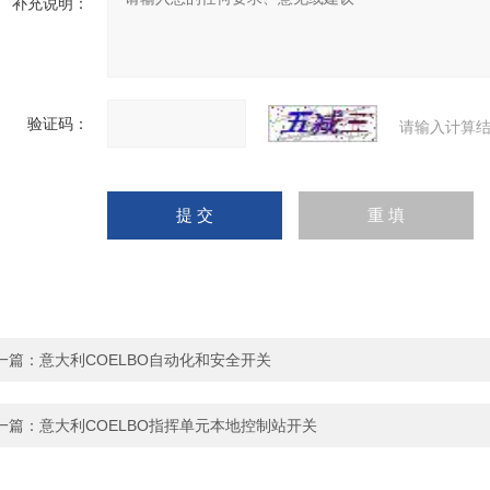
补充说明：
验证码：
请输入计算结
一篇：
意大利COELBO自动化和安全开关
一篇：
意大利COELBO指挥单元本地控制站开关