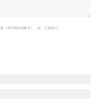
果（填写阿拉伯数字），如：三加四=7